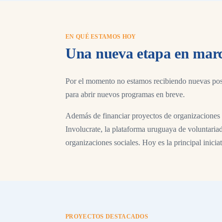
EN QUÉ ESTAMOS HOY
Una nueva etapa en mar
Por el momento no estamos recibiendo nuevas pos
para abrir nuevos programas en breve.
Además de financiar proyectos de organizaciones 
Involucrate, la plataforma uruguaya de voluntaria
organizaciones sociales. Hoy es la principal inici
PROYECTOS DESTACADOS