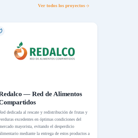
Ver todos los proyectos
Redalco — Red de Alimentos
Compartidos
Red dedicada al rescate y redistribución de frutas y
verduras excedentes en óptimas condiciones del
mercado mayorista, evitando el desperdicio
alimentario mediante la entrega de estos productos a