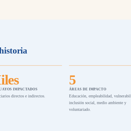
historia
iles
5
UAYOS IMPACTADOS
ÁREAS DE IMPACTO
iarios directos e indirectos.
Educación, empleabilidad, vulnerabil
inclusión social, medio ambiente y
voluntariado.