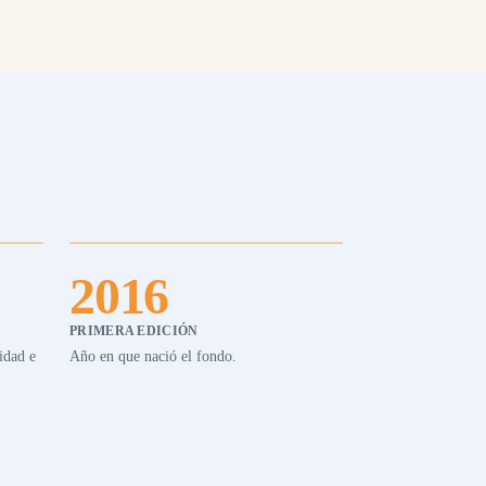
2016
PRIMERA EDICIÓN
idad e
Año en que nació el fondo.