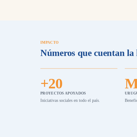
IMPACTO
Números que cuentan la 
+20
M
PROYECTOS APOYADOS
URUG
Iniciativas sociales en todo el país.
Benefic