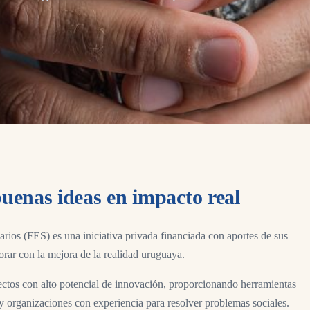
uenas ideas en impacto real
os (FES) es una iniciativa privada financiada con aportes de sus
orar con la mejora de la realidad uruguaya.
ctos con alto potencial de innovación, proporcionando herramientas
y organizaciones con experiencia para resolver problemas sociales.