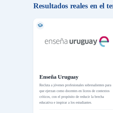
Resultados reales en el t
Enseña Uruguay
Recluta a jóvenes profesionales sobresalientes para
que ejerzan como docentes en liceos de contextos
críticos, con el propósito de reducir la brecha
educativa e inspirar a los estudiantes.