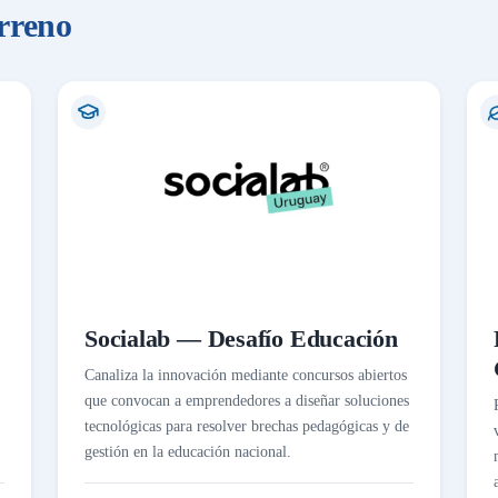
erreno
Socialab — Desafío Educación
Canaliza la innovación mediante concursos abiertos
que convocan a emprendedores a diseñar soluciones
tecnológicas para resolver brechas pedagógicas y de
gestión en la educación nacional.