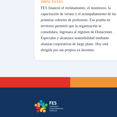
IMPACTO FES
FES financió el reclutamiento, el monitoreo, la
capacitación de verano y el acompañamiento de las
primeras cohortes de profesores. Esa prueba en
territorio permitió que la organización se
consolidara, ingresara al régimen de Donaciones
Especiales y alcanzara sostenibilidad mediante
alianzas corporativas de largo plazo. Hoy está
dirigida por sus propios ex docentes.