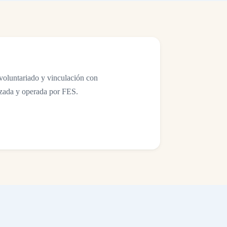
voluntariado y vinculación con
nzada y operada por FES.